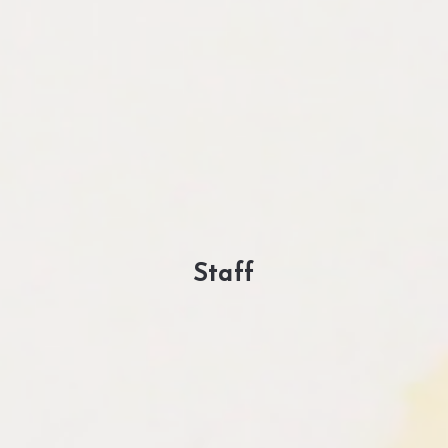
Staff