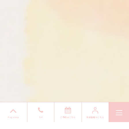
ご予約はこちら
採用情報はこちら
Pagetop
Tel