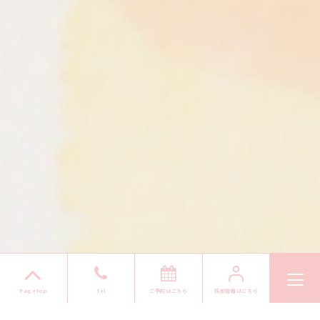
ご予約はこちら
採用情報はこちら
Pagetop
Tel