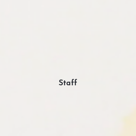
Staff